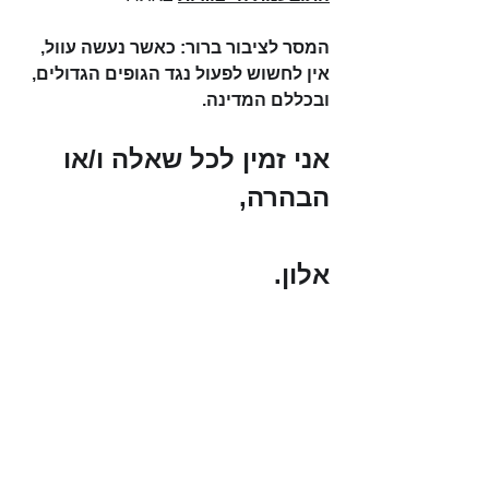
המסר לציבור ברור: כאשר נעשה עוול, 
אין לחשוש לפעול נגד הגופים הגדולים, 
ובכללם המדינה.
אני זמין לכל שאלה ו/או 
הבהרה,
אלון.