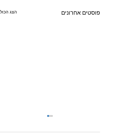
הצג הכול
פוסטים אחרונים